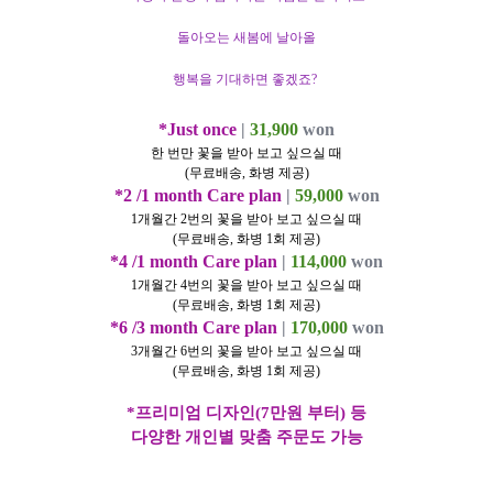
돌아오는 새봄에
날아올
행복을 기대하면 좋겠죠?
​
*Just once
|
31,900
won
한 번만 꽃을 받아 보고 싶으실 때
(무료배송, 화병 제공)
*2 /1 month Care plan
|
59,000
won
1개월간 2번의 꽃을 받아 보고 싶으실 때
(무료배송, 화병 1회 제공)
*4 /1 month Care plan
|
114,000
won
1개월간 4번의 꽃을 받아 보고 싶으실 때
(무료배송, 화병 1회 제공)
*6 /3 month Care plan
|
170,000
won
3개월간 6번의 꽃을 받아 보고 싶으실 때
(무료배송, 화병 1회 제공)
*프리미엄 디자인(7만원 부터) 등
다양한 개인별 맞춤 주문도 가능​