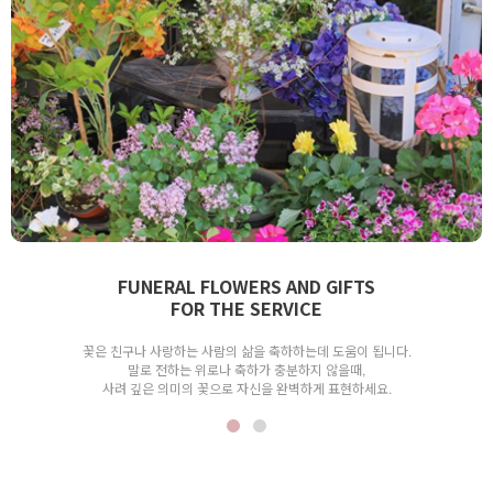
FUNERAL FLOWERS AND GIFTS
FOR THE SERVICE
꽃은 친구나 사랑하는 사람의 삶을 축하하는데 도움이 됩니다.
말로 전하는 위로나 축하가 충분하지 않을때,
사려 깊은 의미의 꽃으로 자신을 완벽하게 표현하세요.