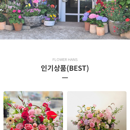
FLOWER HANS
인기상품(BEST)